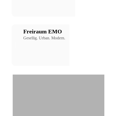
Freiraum EMO
Gesellig. Urban. Modern.