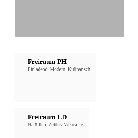
Freiraum PH
Einladend. Modern. Kulinarisch.
Freiraum LD
Natürlich. Zeitlos. Weinselig.