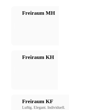
Freiraum MH
Freiraum KH
Freiraum KF
Luftig. Elegant. Individuell.