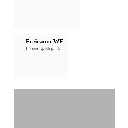
Freiraum WF
Lebendig. Elegant.