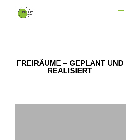
FREIRÄUME – GEPLANT UND
REALISIERT