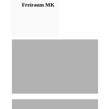
Freiraum MK