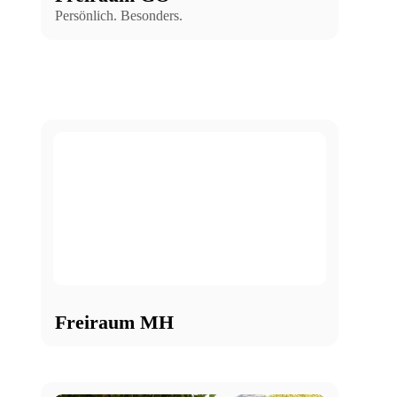
Persönlich. Besonders.
Freiraum MH