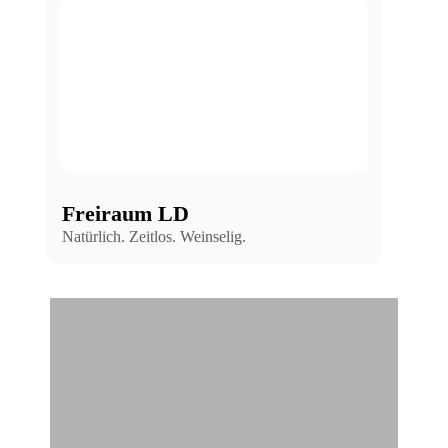
Freiraum LD
Natürlich. Zeitlos. Weinselig.