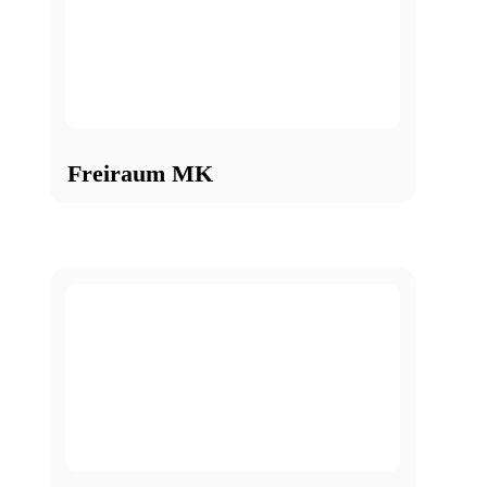
Freiraum MK