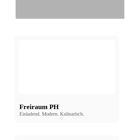
Freiraum PH
Einladend. Modern. Kulinarisch.