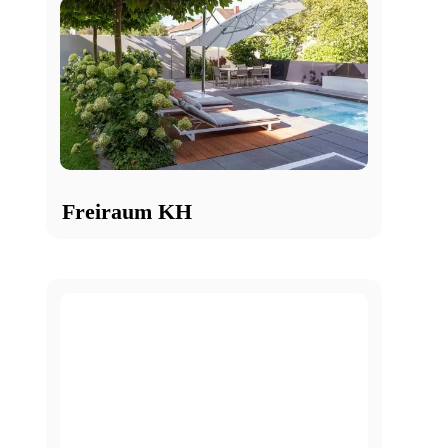
Freiraum KH