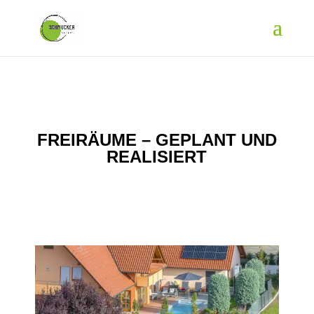
FREIRÄUME – GEPLANT UND
REALISIERT