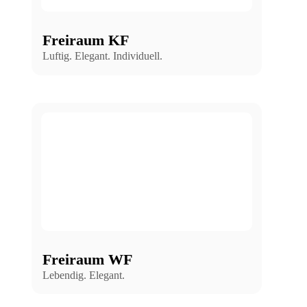
Freiraum KF
Luftig. Elegant. Individuell.
Freiraum WF
Lebendig. Elegant.