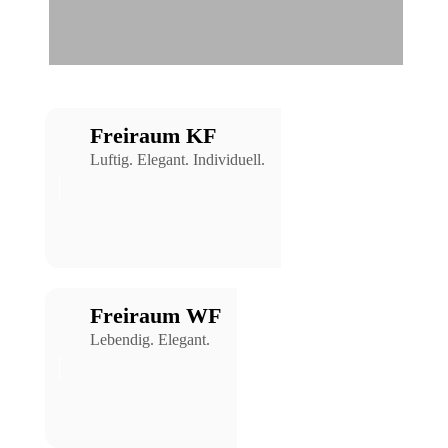
Freiraum KF
Luftig. Elegant. Individuell.
Freiraum WF
Lebendig. Elegant.