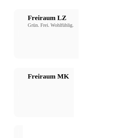
Freiraum LZ
Grün. Frei. Wohlfühlig.
Freiraum MK