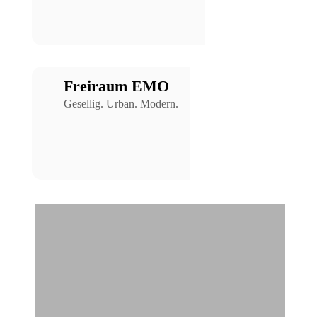
Freiraum EMO
Gesellig. Urban. Modern.