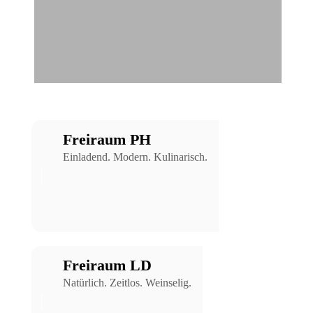
Freiraum PH
Einladend. Modern. Kulinarisch.
Freiraum LD
Natürlich. Zeitlos. Weinselig.