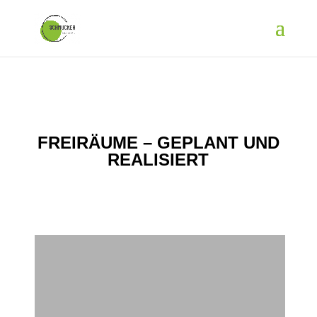
FREIRÄUME – GEPLANT UND
REALISIERT