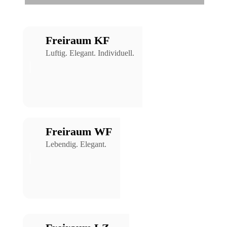
Freiraum KF
Luftig. Elegant. Individuell.
Freiraum WF
Lebendig. Elegant.