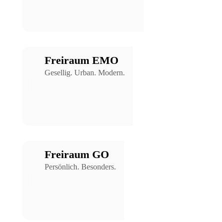
Freiraum EMO
Gesellig. Urban. Modern.
Freiraum GO
Persönlich. Besonders.