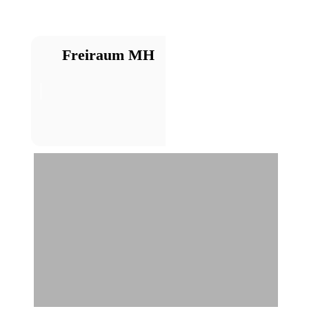
Freiraum MH