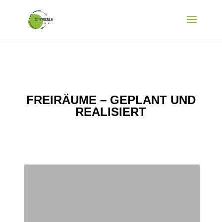
FREIRÄUME – GEPLANT UND
REALISIERT