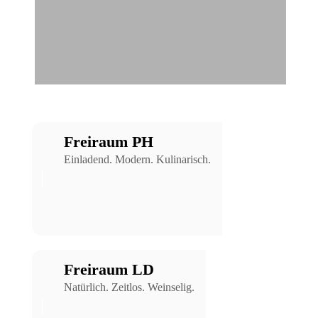
Freiraum PH
Einladend. Modern. Kulinarisch.
Freiraum LD
Natürlich. Zeitlos. Weinselig.