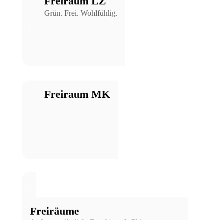
Freiraum LZ
Grün. Frei. Wohlfühlig.
Freiraum MK
Freiräume