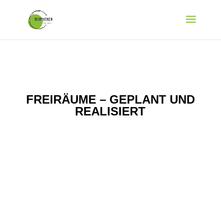
FREIRÄUME – GEPLANT UND
REALISIERT