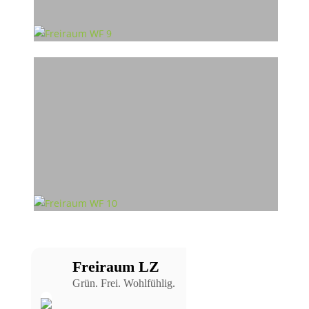
Freiraum LZ
Grün. Frei. Wohlfühlig.