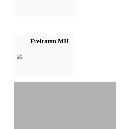
Freiraum MH