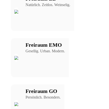
Natürlich. Zeitlos. Weinselig.
Freiraum EMO
Gesellig. Urban. Modern.
Freiraum GO
Persönlich. Besonders.