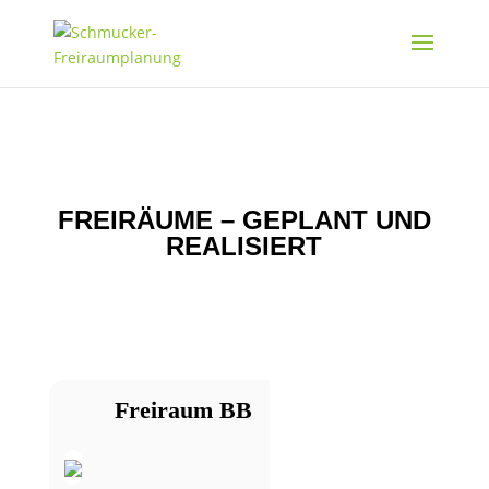
FREIRÄUME – GEPLANT UND
REALISIERT
Freiraum BB