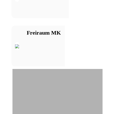
Freiraum MK