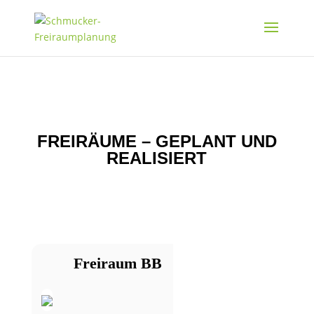
FREIRÄUME – GEPLANT UND
REALISIERT
Freiraum BB