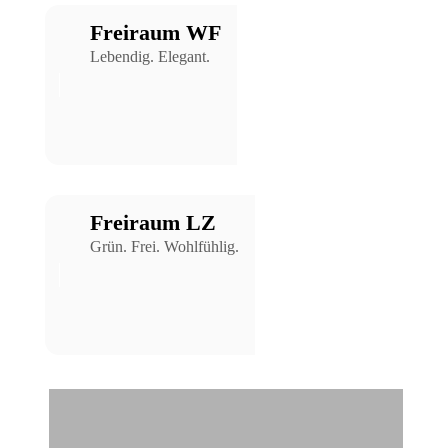
Freiraum WF
Lebendig. Elegant.
Freiraum LZ
Grün. Frei. Wohlfühlig.