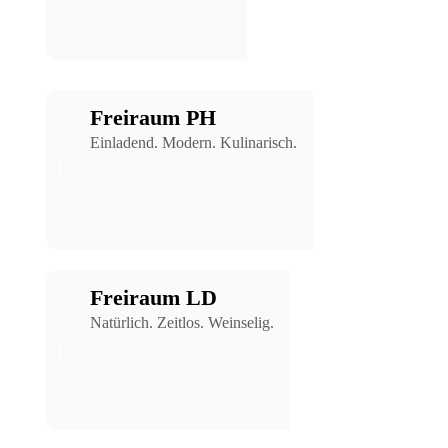
Freiraum PH
Einladend. Modern. Kulinarisch.
Freiraum LD
Natürlich. Zeitlos. Weinselig.