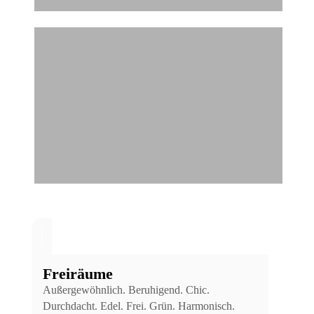
Freiräume
Außergewöhnlich. Beruhigend. Chic.
Durchdacht. Edel. Frei. Grün. Harmonisch.