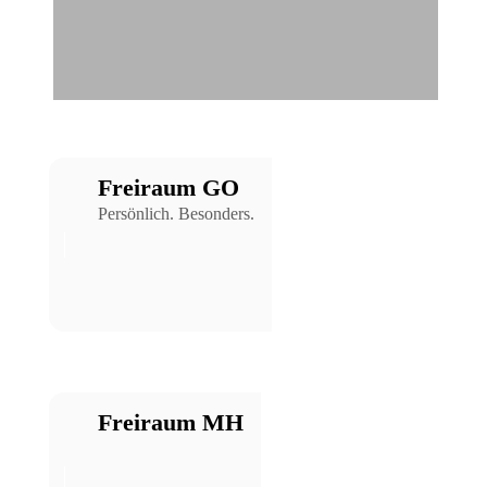
Freiraum GO
Persönlich. Besonders.
Freiraum MH