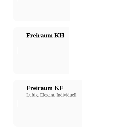
Freiraum KH
Freiraum KF
Luftig. Elegant. Individuell.