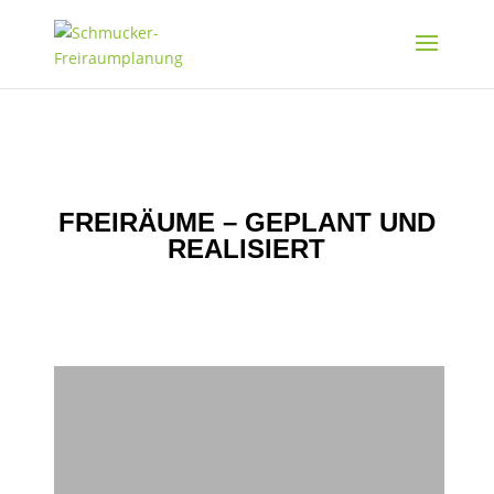
FREIRÄUME – GEPLANT UND
REALISIERT