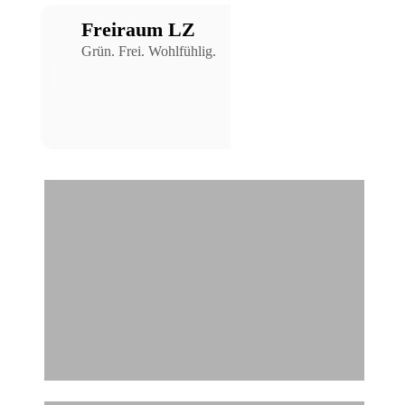
Freiraum LZ
Grün. Frei. Wohlfühlig.