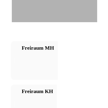
Freiraum MH
Freiraum KH