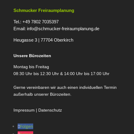
Schmucker Freiraumplanung
Tel.: +49 7802 7035397
Email:
info@schmucker-freiraumplanung.de
Heugasse 3 | 77704 Oberkirc
h
Unsere Bürozeiten
Montag bis Freitag
08:30 Uhr bis 12:30 Uhr & 14:00 Uhr bis 17:00 Uhr
Gerne vereinbaren wir auch einen individuellen Termin
außerhalb
unserer Bürozeiten.
Impressum
|
Datenschutz
Folgen