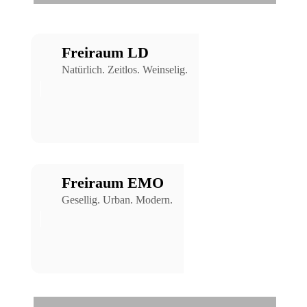
Freiraum LD
Natürlich. Zeitlos. Weinselig.
Freiraum EMO
Gesellig. Urban. Modern.