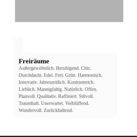
Freiräume
Außergewöhnlich. Beruhigend. Chic.
Durchdacht. Edel. Frei. Grün. Harmonisch.
Innovativ. Jahreszeitlich. Kontrastreich.
Lieblich. Mannigfaltig. Natürlich. Offen.
Planvoll. Qualitativ. Raffiniert. Stilvoll.
Traumhaft. Unerwartet. Verblüffend.
Wundervoll. Zurückhaltend.