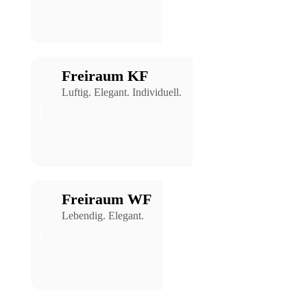
Freiraum KF
Luftig. Elegant. Individuell.
Freiraum WF
Lebendig. Elegant.