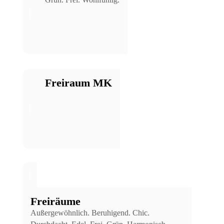
Freiraum MK
Freiräume
Außergewöhnlich. Beruhigend. Chic.