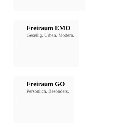
Freiraum EMO
Gesellig. Urban. Modern.
Freiraum GO
Persönlich. Besonders.