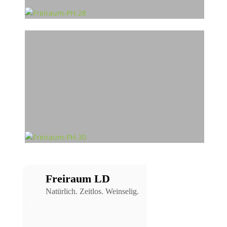
Freiraum LD
Natürlich. Zeitlos. Weinselig.