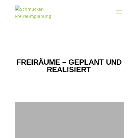
FREIRÄUME – GEPLANT UND
REALISIERT