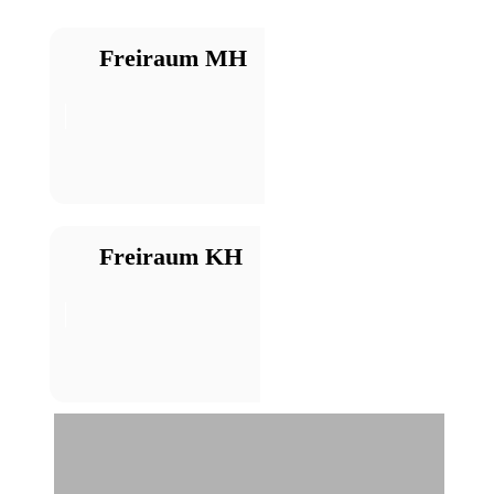
Freiraum MH
Freiraum KH