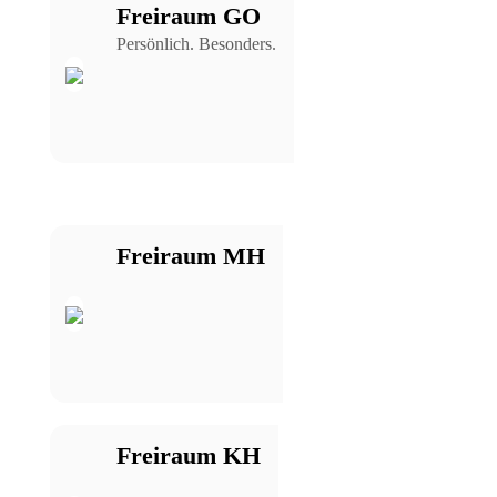
Freiraum GO
Persönlich. Besonders.
Freiraum MH
Freiraum KH