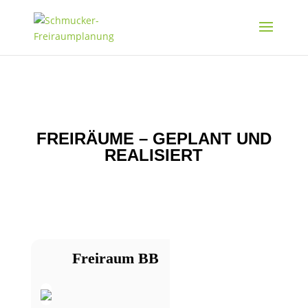
FREIRÄUME – GEPLANT UND
REALISIERT
Freiraum BB