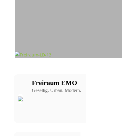
Freiraum EMO
Gesellig. Urban. Modern.