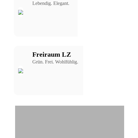
Lebendig. Elegant.
Freiraum LZ
Grün. Frei. Wohlfühlig.