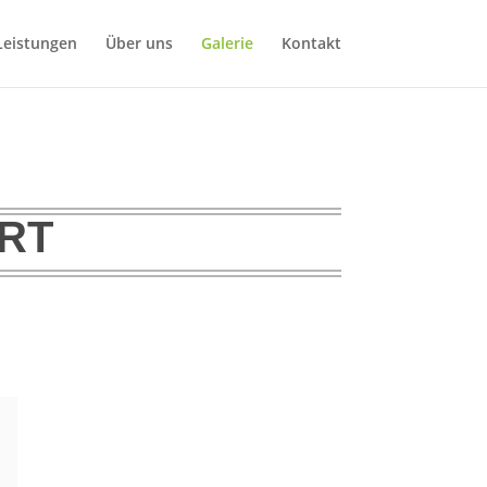
Leistungen
Über uns
Galerie
Kontakt
ERT