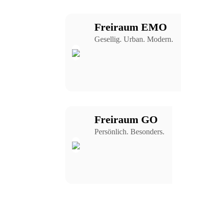
Freiraum EMO
Gesellig. Urban. Modern.
Freiraum GO
Persönlich. Besonders.