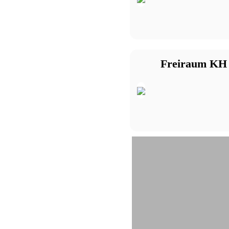
Freiraum KH