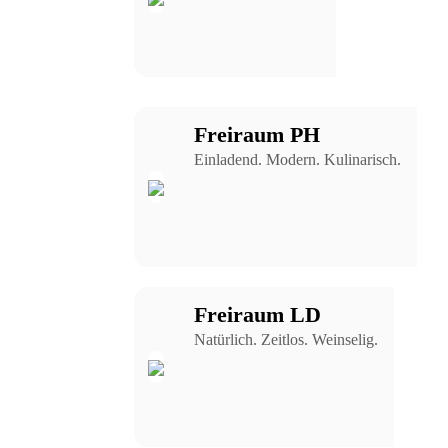
Freiraum PH
Einladend. Modern. Kulinarisch.
Freiraum LD
Natürlich. Zeitlos. Weinselig.