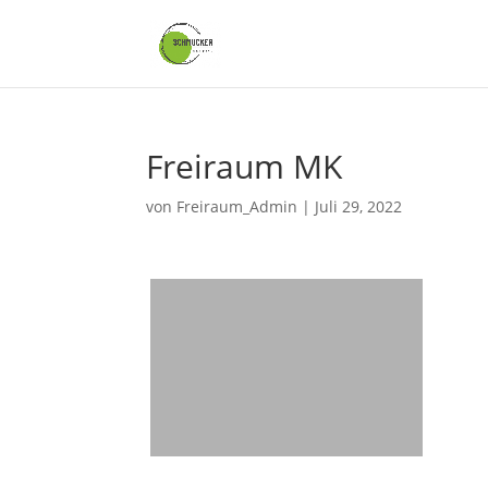
Freiraum MK
von
Freiraum_Admin
|
Juli 29, 2022