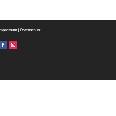
Impressum
|
Datenschutz