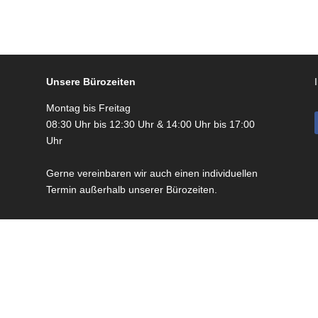
Unsere Bürozeiten
Montag bis Freitag
08:30 Uhr bis 12:30 Uhr & 14:00 Uhr bis 17:00
Uhr
Gerne vereinbaren wir auch einen individuellen
Termin außerhalb
unserer Bürozeiten.