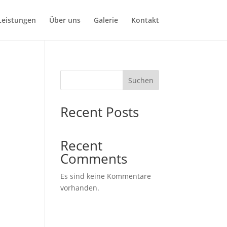
Leistungen
Über uns
Galerie
Kontakt
Suchen
Recent Posts
Recent
Comments
Es sind keine Kommentare
vorhanden.