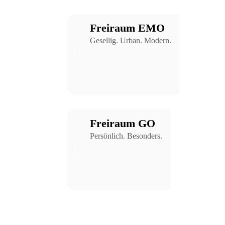
Freiraum EMO
Gesellig. Urban. Modern.
Freiraum GO
Persönlich. Besonders.