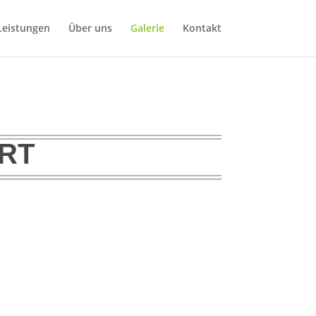
Leistungen
Über uns
Galerie
Kontakt
ERT