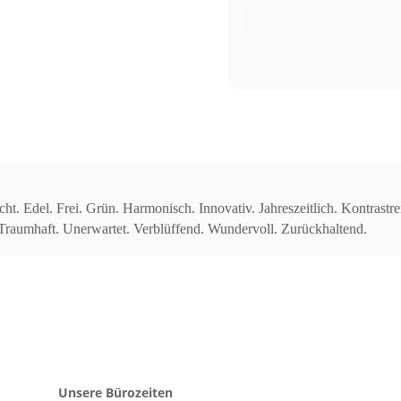
 Edel. Frei. Grün. Harmonisch. Innovativ. Jahreszeitlich. Kontrastrei
ll. Traumhaft. Unerwartet. Verblüffend. Wundervoll. Zurückhaltend.
Unsere Bürozeiten