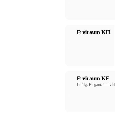
Freiraum KH
Freiraum KF
Luftig. Elegant. Individ