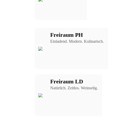
Freiraum PH
Einladend. Modern. Kulinarisch.
Freiraum LD
Natürlich. Zeitlos. Weinselig.