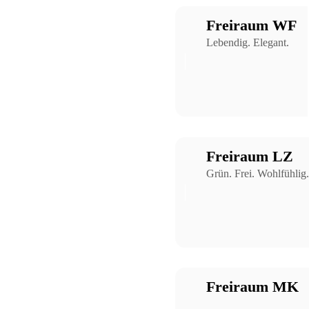
Freiraum WF
Lebendig. Elegant.
Freiraum LZ
Grün. Frei. Wohlfühlig.
Freiraum MK