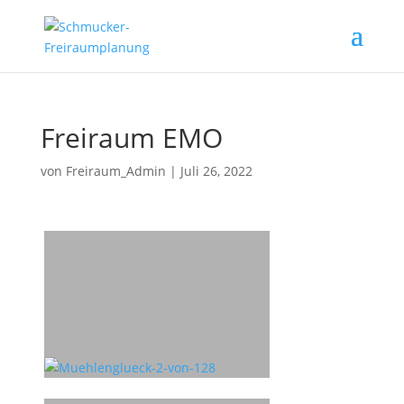
Freiraum EMO
von
Freiraum_Admin
|
Juli 26, 2022