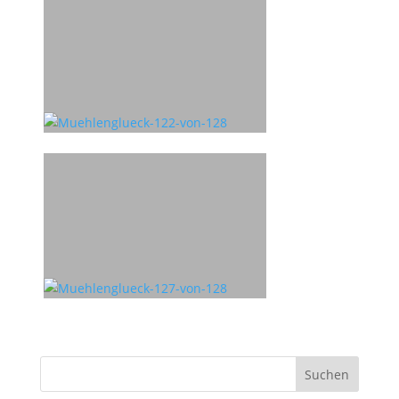
Suchen